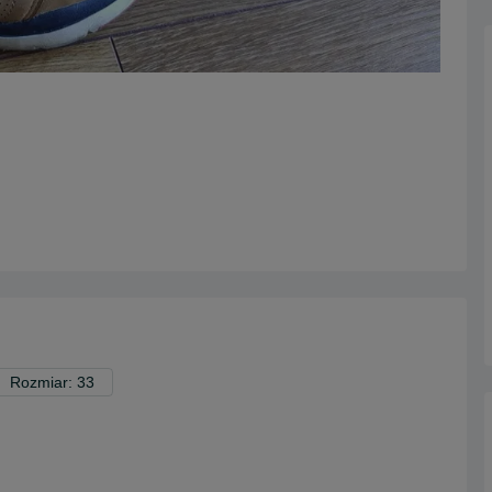
Rozmiar: 33