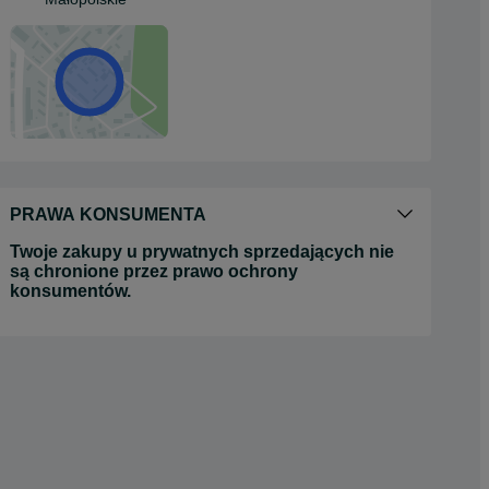
PRAWA KONSUMENTA
Twoje zakupy u prywatnych sprzedających nie
są chronione przez prawo ochrony
konsumentów.