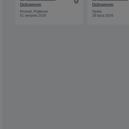
Ochronnym
Ochronnym
Poznań, Piątkowo
Opole
01 sierpnia 2026
28 lipca 2026