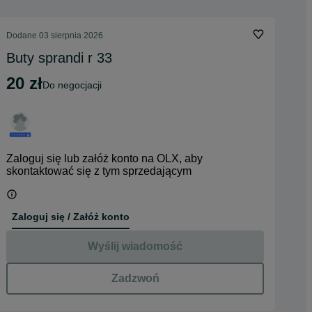
Dodane
03 sierpnia 2026
Buty sprandi r 33
20 zł
do negocjacji
Zaloguj się lub załóż konto na OLX, aby
skontaktować się z tym sprzedającym
Zaloguj się / Załóż konto
Wyślij wiadomość
Zadzwoń