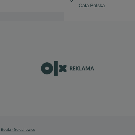
Buciki - Gołuchowice