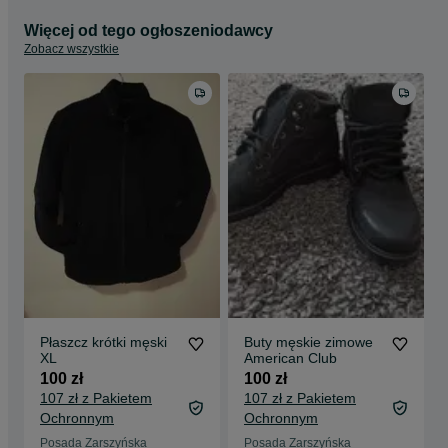
Więcej od tego ogłoszeniodawcy
Zobacz wszystkie
Płaszcz krótki męski
Buty męskie zimowe
XL
American Club
100 zł
100 zł
107 zł z Pakietem
107 zł z Pakietem
Ochronnym
Ochronnym
Posada Zarszyńska
Posada Zarszyńska