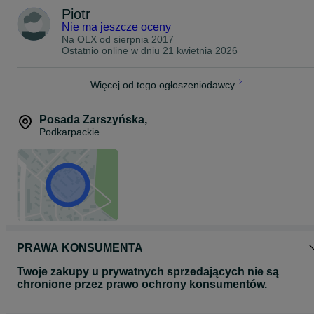
Piotr
Nie ma jeszcze oceny
Na OLX od
sierpnia 2017
Ostatnio online w dniu 21 kwietnia 2026
Więcej od tego ogłoszeniodawcy
Posada Zarszyńska
,
Podkarpackie
PRAWA KONSUMENTA
Twoje zakupy u prywatnych sprzedających nie są
chronione przez prawo ochrony konsumentów.