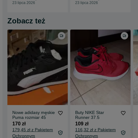
23 lipca 2026
23 lipca 2026
Zobacz też
Nowe adidasy męskie
Buty NIKE Star
Puma rozmiar 45
Runner 37.5
170 zł
109 zł
179,45 zł z Pakietem
116,32 zł z Pakietem
Ochronnym
Ochronnym