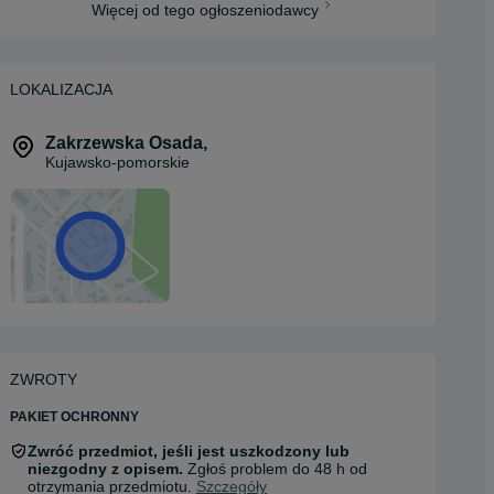
Więcej od tego ogłoszeniodawcy
LOKALIZACJA
Zakrzewska Osada
,
Kujawsko-pomorskie
ZWROTY
PAKIET OCHRONNY
Zwróć przedmiot, jeśli jest uszkodzony lub
niezgodny z opisem.
Zgłoś problem do 48 h od
otrzymania przedmiotu.
Szczegóły