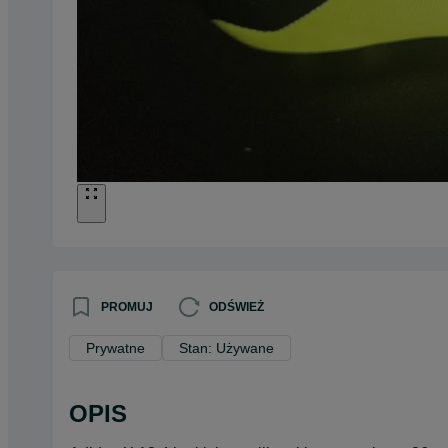
PROMUJ
ODŚWIEŻ
Prywatne
Stan: Używane
OPIS