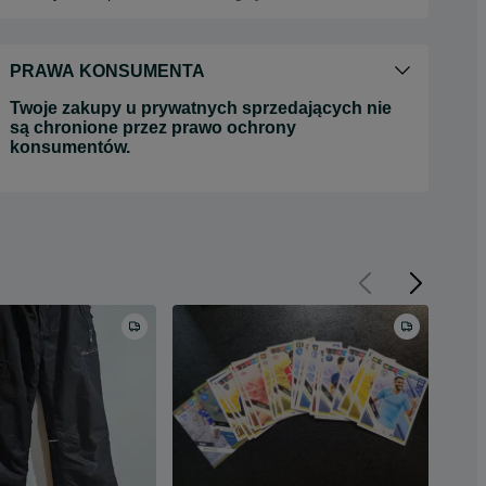
PRAWA KONSUMENTA
Twoje zakupy u prywatnych sprzedających nie
są chronione przez prawo ochrony
konsumentów.