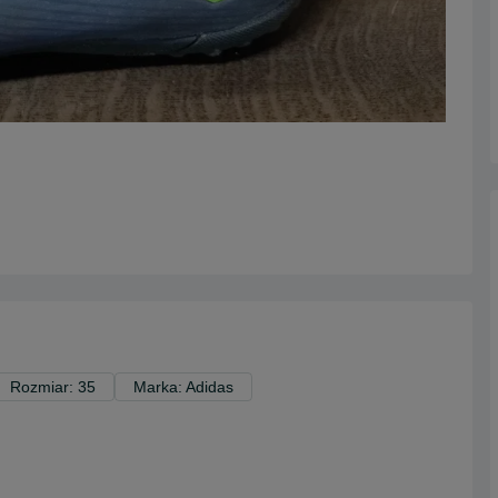
Rozmiar: 35
Marka: Adidas