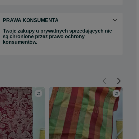
PRAWA KONSUMENTA
Twoje zakupy u prywatnych sprzedających nie
są chronione przez prawo ochrony
konsumentów.