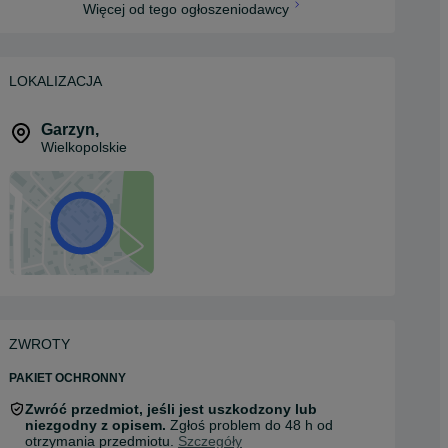
Więcej od tego ogłoszeniodawcy
LOKALIZACJA
Garzyn
,
Wielkopolskie
ZWROTY
PAKIET OCHRONNY
Zwróć przedmiot, jeśli jest uszkodzony lub
niezgodny z opisem.
Zgłoś problem do 48 h od
otrzymania przedmiotu.
Szczegóły