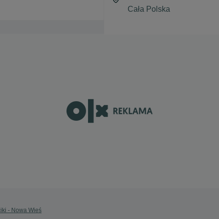
iki - Nowa Wieś