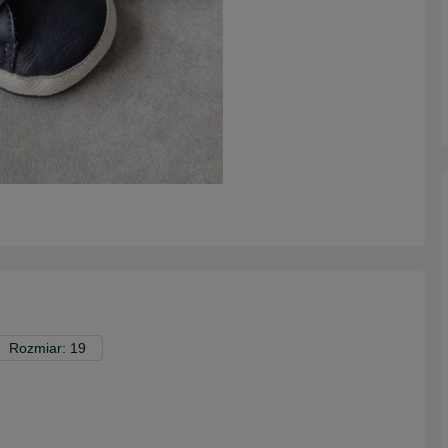
Rozmiar: 19