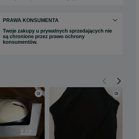
PRAWA KONSUMENTA
Twoje zakupy u prywatnych sprzedających nie
są chronione przez prawo ochrony
konsumentów.