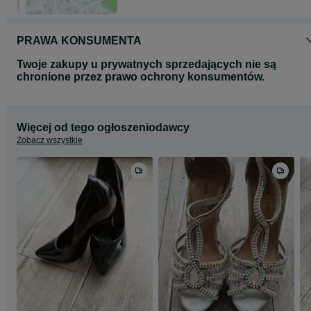
PRAWA KONSUMENTA
Twoje zakupy u prywatnych sprzedających nie są
chronione przez prawo ochrony konsumentów.
Więcej od tego ogłoszeniodawcy
Zobacz wszystkie