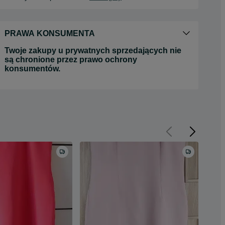
PRAWA KONSUMENTA
Twoje zakupy u prywatnych sprzedających nie
są chronione przez prawo ochrony
konsumentów.