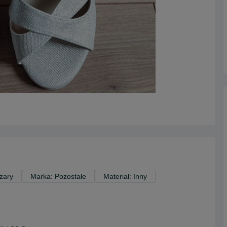
Szary
Marka: Pozostałe
Materiał: Inny