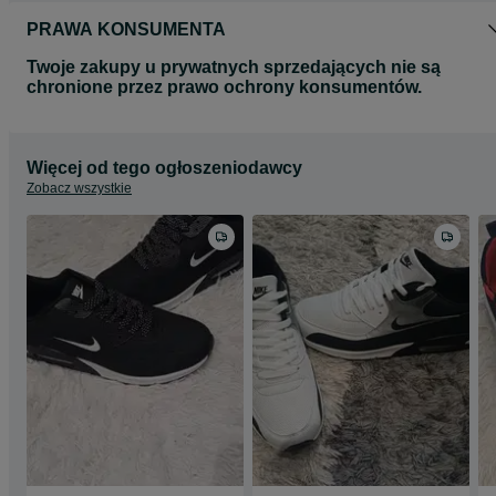
PRAWA KONSUMENTA
Twoje zakupy u prywatnych sprzedających nie są
chronione przez prawo ochrony konsumentów.
Więcej od tego ogłoszeniodawcy
Zobacz wszystkie