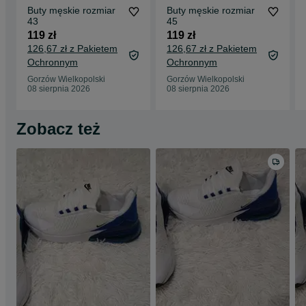
Buty męskie rozmiar
Buty męskie rozmiar
43
45
119 zł
119 zł
126,67 zł z Pakietem
126,67 zł z Pakietem
Ochronnym
Ochronnym
Gorzów Wielkopolski
Gorzów Wielkopolski
08 sierpnia 2026
08 sierpnia 2026
Zobacz też