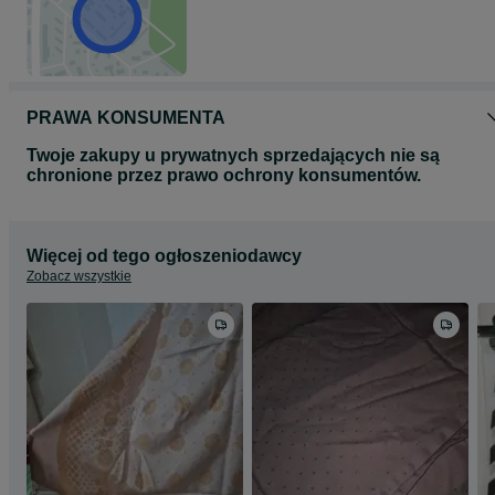
PRAWA KONSUMENTA
Twoje zakupy u prywatnych sprzedających nie są
chronione przez prawo ochrony konsumentów.
Więcej od tego ogłoszeniodawcy
Zobacz wszystkie