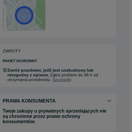
ZWROTY
PAKIET OCHRONNY
Zwróć przedmiot, jeśli jest uszkodzony lub
niezgodny z opisem.
Zgłoś problem do 48 h od
otrzymania przedmiotu.
Szczegóły
PRAWA KONSUMENTA
Twoje zakupy u prywatnych sprzedających nie
są chronione przez prawo ochrony
konsumentów.