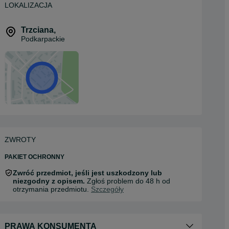
LOKALIZACJA
Trzciana
,
Podkarpackie
ZWROTY
PAKIET OCHRONNY
Zwróć przedmiot, jeśli jest uszkodzony lub
niezgodny z opisem.
Zgłoś problem do 48 h od
otrzymania przedmiotu.
Szczegóły
PRAWA KONSUMENTA