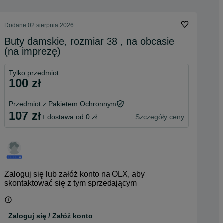
Dodane
02 sierpnia 2026
Buty damskie, rozmiar 38 , na obcasie
(na imprezę)
Tylko przedmiot
100 zł
Przedmiot z Pakietem Ochronnym
107 zł
+ dostawa od 0 zł
Szczegóły ceny
Zaloguj się lub załóż konto na OLX, aby
skontaktować się z tym sprzedającym
Zaloguj się / Załóż konto