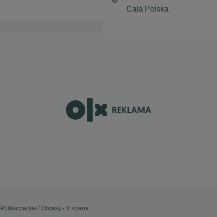
 Podkarpackie
Obcasy - Trzciana