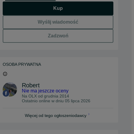
Kup
Wyślij wiadomość
Zadzwoń
OSOBA PRYWATNA
Robert
Nie ma jeszcze oceny
Na OLX od
grudnia 2014
Ostatnio online w dniu 05 lipca 2026
Więcej od tego ogłoszeniodawcy