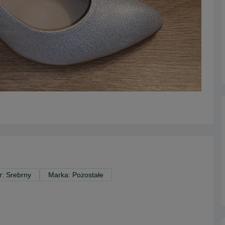
r: Srebrny
Marka: Pozostałe