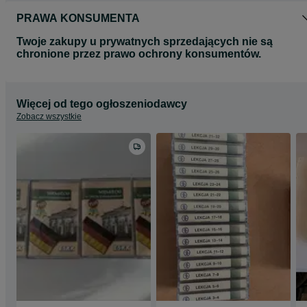
PRAWA KONSUMENTA
Twoje zakupy u prywatnych sprzedających nie są
chronione przez prawo ochrony konsumentów.
Więcej od tego ogłoszeniodawcy
Zobacz wszystkie