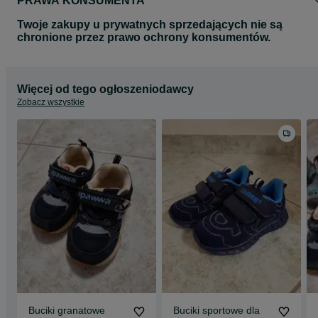
PRAWA KONSUMENTA
Twoje zakupy u prywatnych sprzedających nie są
chronione przez prawo ochrony konsumentów.
Więcej od tego ogłoszeniodawcy
Zobacz wszystkie
Buciki granatowe
Buciki sportowe dla