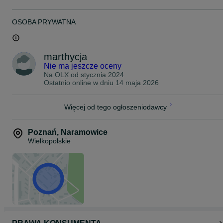
OSOBA PRYWATNA
marthycja
Nie ma jeszcze oceny
Na OLX od
stycznia 2024
Ostatnio online w dniu 14 maja 2026
Więcej od tego ogłoszeniodawcy
Poznań
,
Naramowice
Wielkopolskie