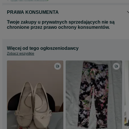
PRAWA KONSUMENTA
Twoje zakupy u prywatnych sprzedających nie są
chronione przez prawo ochrony konsumentów.
Więcej od tego ogłoszeniodawcy
Zobacz wszystkie