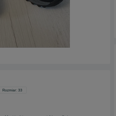
Rozmiar: 33