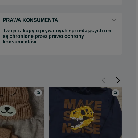
PRAWA KONSUMENTA
Twoje zakupy u prywatnych sprzedających nie
są chronione przez prawo ochrony
konsumentów.