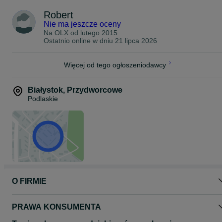
Robert
Nie ma jeszcze oceny
Na OLX od
lutego 2015
Ostatnio online w dniu 21 lipca 2026
Więcej od tego ogłoszeniodawcy
Białystok
,
Przydworcowe
Podlaskie
O FIRMIE
PRAWA KONSUMENTA