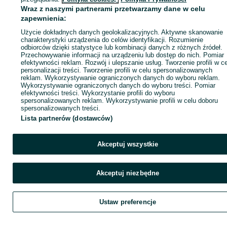
Wraz z naszymi partnerami przetwarzamy dane w celu
zapewnienia:
Zadzwoń / SMS
Wyślij wiadomość
Użycie dokładnych danych geolokalizacyjnych. Aktywne skanowanie
charakterystyki urządzenia do celów identyfikacji. Rozumienie
odbiorców dzięki statystyce lub kombinacji danych z różnych źródeł.
Przechowywanie informacji na urządzeniu lub dostęp do nich. Pomiar
efektywności reklam. Rozwój i ulepszanie usług. Tworzenie profili w c
personalizacji treści. Tworzenie profili w celu spersonalizowanych
reklam. Wykorzystywanie ograniczonych danych do wyboru reklam.
Wykorzystywanie ograniczonych danych do wyboru treści. Pomiar
efektywności treści. Wykorzystanie profili do wyboru
spersonalizowanych reklam. Wykorzystywanie profili w celu doboru
spersonalizowanych treści.
Lista partnerów (dostawców)
Akceptuj wszystkie
Akceptuj niezbędne
Ustaw preferencje