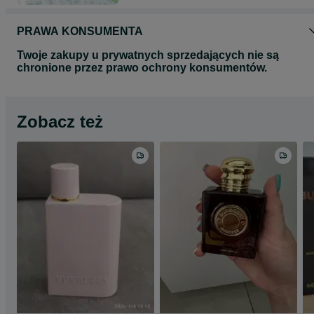
PRAWA KONSUMENTA
Twoje zakupy u prywatnych sprzedających nie są
chronione przez prawo ochrony konsumentów.
Zobacz też