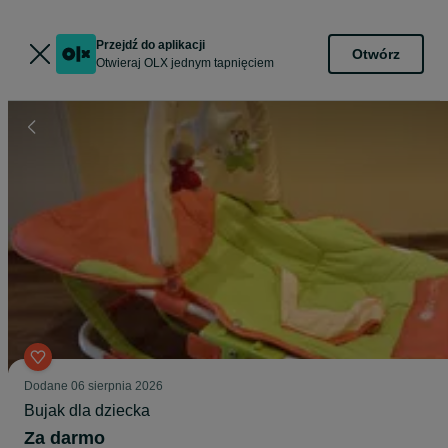
Przejdź do aplikacji
Otwórz
Otwieraj OLX jednym tapnięciem
Dodane
06 sierpnia 2026
Bujak dla dziecka
Za darmo