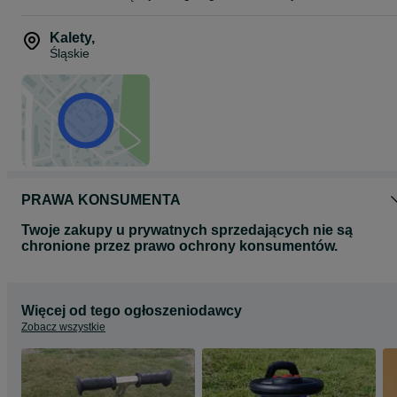
Kalety
,
Śląskie
PRAWA KONSUMENTA
Twoje zakupy u prywatnych sprzedających nie są
chronione przez prawo ochrony konsumentów.
Więcej od tego ogłoszeniodawcy
Zobacz wszystkie