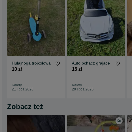
Hulajnoga trójkołowa
Auto pchacz grające
10 zł
15 zł
Kalety
Kalety
21 lipca 2026
20 lipca 2026
Zobacz też