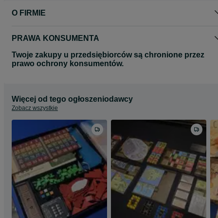
O FIRMIE
PRAWA KONSUMENTA
Twoje zakupy u przedsiębiorców są chronione przez
prawo ochrony konsumentów.
Więcej od tego ogłoszeniodawcy
Zobacz wszystkie