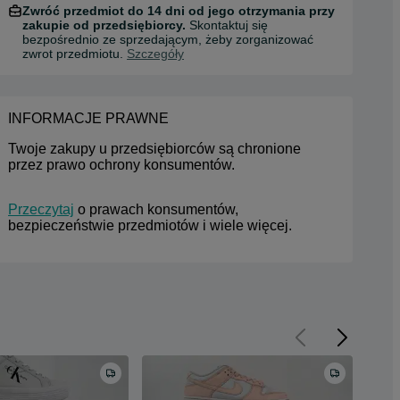
Zwróć przedmiot do 14 dni od jego otrzymania przy
zakupie od przedsiębiorcy.
Skontaktuj się
bezpośrednio ze sprzedającym, żeby zorganizować
zwrot przedmiotu.
Szczegóły
INFORMACJE PRAWNE
Twoje zakupy u przedsiębiorców są chronione 
przez prawo ochrony konsumentów.
Przeczytaj
 o prawach konsumentów, 
bezpieczeństwie przedmiotów i wiele więcej.