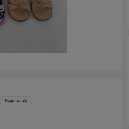
Rozmiar: 25