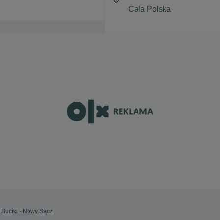
Buciki - Nowy Sącz