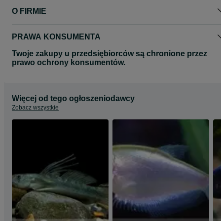
O FIRMIE
PRAWA KONSUMENTA
Twoje zakupy u przedsiębiorców są chronione przez
prawo ochrony konsumentów.
Więcej od tego ogłoszeniodawcy
Zobacz wszystkie