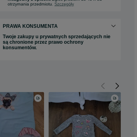
otrzymania przedmiotu.
Szczegóły
PRAWA KONSUMENTA
Twoje zakupy u prywatnych sprzedających nie
są chronione przez prawo ochrony
konsumentów.