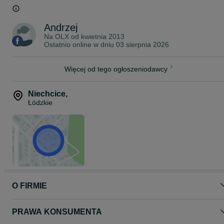
Andrzej
Na OLX od
kwietnia 2013
Ostatnio online w dniu 03 sierpnia 2026
Więcej od tego ogłoszeniodawcy
Niechcice
,
Łódzkie
O FIRMIE
PRAWA KONSUMENTA