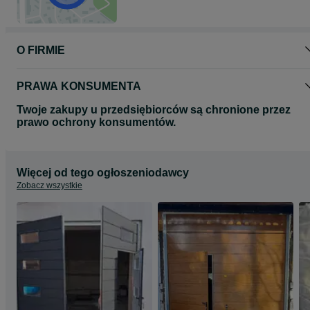
O FIRMIE
PRAWA KONSUMENTA
Twoje zakupy u przedsiębiorców są chronione przez
prawo ochrony konsumentów.
Więcej od tego ogłoszeniodawcy
Zobacz wszystkie