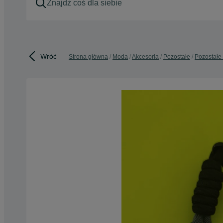
Wróć
Strona główna
Moda
Akcesoria
Pozostałe
Pozostałe