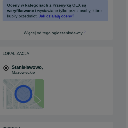
Oceny w kategoriach z Przesyłką OLX są
weryfikowane
i wystawiane tylko przez osoby, które
kupiły przedmiot.
Jak działają oceny?
Więcej od tego ogłoszeniodawcy
LOKALIZACJA
Stanisławowo
,
Mazowieckie