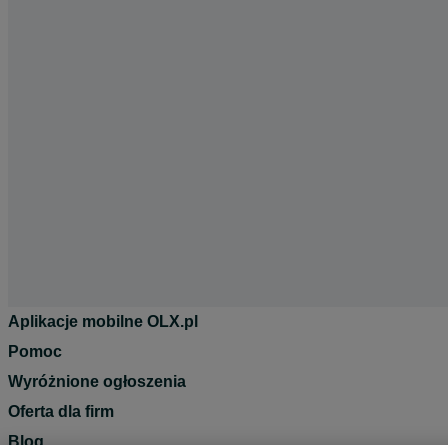
Aplikacje mobilne OLX.pl
Pomoc
Wyróżnione ogłoszenia
Oferta dla firm
Blog