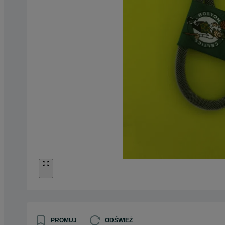
PROMUJ
ODŚWIEŻ