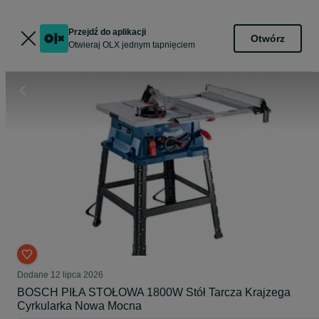
Przejdź do aplikacji
Otwórz
Otwieraj OLX jednym tapnięciem
Dodane
12 lipca 2026
BOSCH PIŁA STOŁOWA 1800W Stół Tarcza Krajzega
Cyrkularka Nowa Mocna