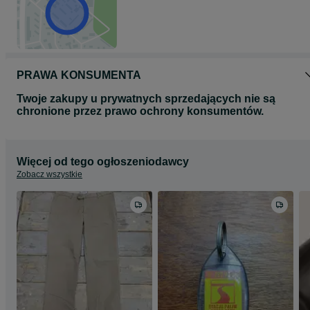
PRAWA KONSUMENTA
Twoje zakupy u prywatnych sprzedających nie są
chronione przez prawo ochrony konsumentów.
Więcej od tego ogłoszeniodawcy
Zobacz wszystkie