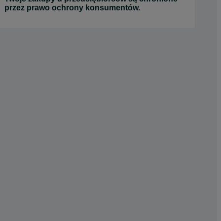
przez prawo ochrony konsumentów.