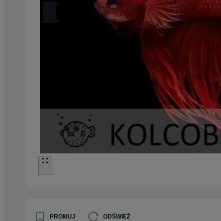
PROMUJ
ODŚWIEŻ