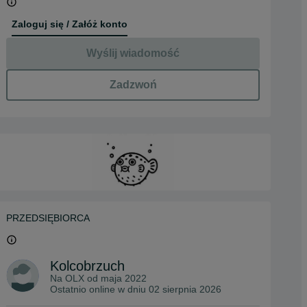
Zaloguj się / Załóż konto
Wyślij wiadomość
Zadzwoń
PRZEDSIĘBIORCA
Kolcobrzuch
Na OLX od
maja 2022
Ostatnio online w dniu 02 sierpnia 2026