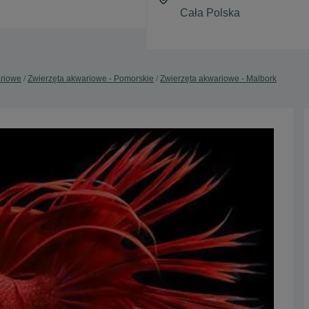
ariowe
Zwierzęta akwariowe - Pomorskie
Zwierzęta akwariowe - Malbork