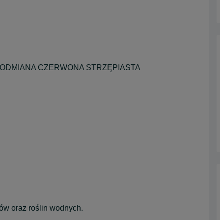
- ODMIANA CZERWONA STRZĘPIASTA
ów oraz roślin wodnych.