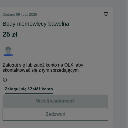
Dodane
09 lipca 2026
Body niemowlęcy bawełna
25 zł
Zaloguj się lub załóż konto na OLX, aby
skontaktować się z tym sprzedającym
Zaloguj się / Załóż konto
Wyślij wiadomość
Zadzwoń