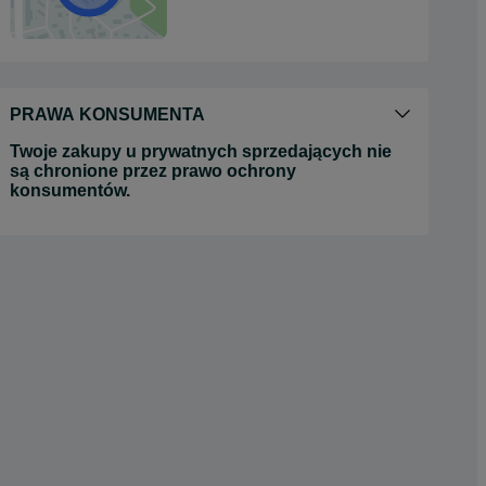
PRAWA KONSUMENTA
Twoje zakupy u prywatnych sprzedających nie
są chronione przez prawo ochrony
konsumentów.