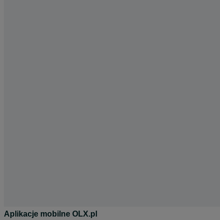
Aplikacje mobilne OLX.pl