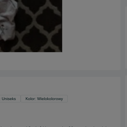
: Uniseks
Kolor: Wielokolorowy