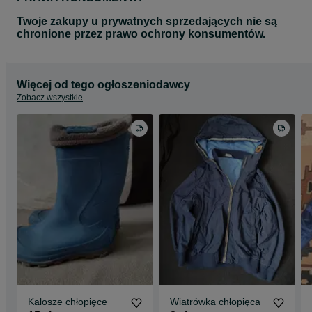
Twoje zakupy u prywatnych sprzedających nie są
chronione przez prawo ochrony konsumentów.
Więcej od tego ogłoszeniodawcy
Zobacz wszystkie
Kalosze chłopięce
Wiatrówka chłopięca