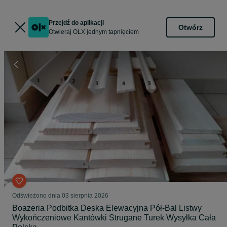
Przejdź do aplikacji
Otwórz
Otwieraj OLX jednym tapnięciem
Odświeżono dnia 03 sierpnia 2026
Boazeria Podbitka Deska Elewacyjna Pół-Bal Listwy
Wykończeniowe Kantówki Strugane Turek Wysyłka Cała