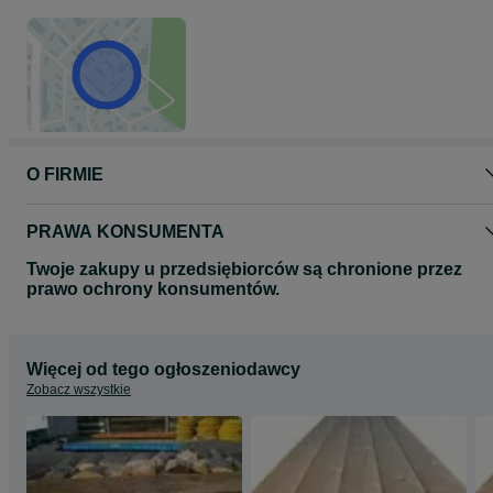
O FIRMIE
PRAWA KONSUMENTA
Twoje zakupy u przedsiębiorców są chronione przez
prawo ochrony konsumentów.
Więcej od tego ogłoszeniodawcy
Zobacz wszystkie