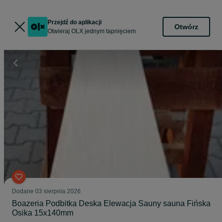
Przejdź do aplikacji
Otwórz
Otwieraj OLX jednym tapnięciem
Dodane
03 sierpnia 2026
Boazeria Podbitka Deska Elewacja Sauny sauna Fińska
Osika 15x140mm