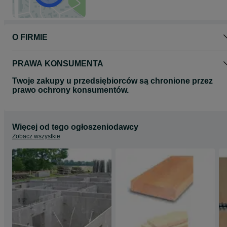
O FIRMIE
PRAWA KONSUMENTA
Twoje zakupy u przedsiębiorców są chronione przez
prawo ochrony konsumentów.
Więcej od tego ogłoszeniodawcy
Zobacz wszystkie