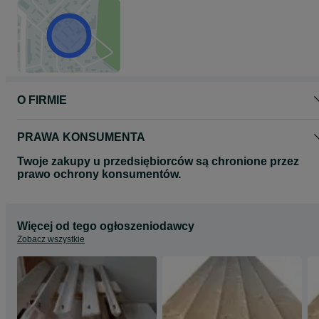
O FIRMIE
PRAWA KONSUMENTA
Twoje zakupy u przedsiębiorców są chronione przez
prawo ochrony konsumentów.
Więcej od tego ogłoszeniodawcy
Zobacz wszystkie