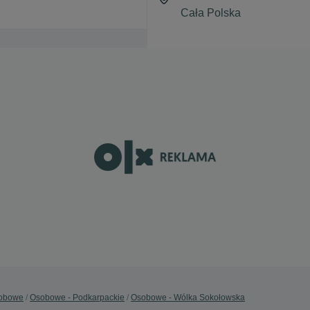
obowe
Osobowe - Podkarpackie
Osobowe - Wólka Sokołowska