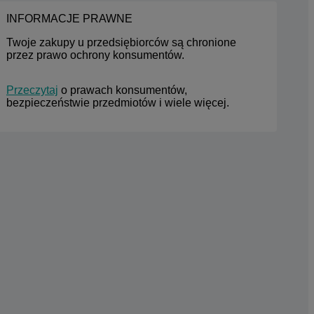
INFORMACJE PRAWNE
Twoje zakupy u przedsiębiorców są chronione 
przez prawo ochrony konsumentów.
Przeczytaj
 o prawach konsumentów, 
bezpieczeństwie przedmiotów i wiele więcej.