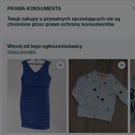
PRAWA KONSUMENTA
Twoje zakupy u prywatnych sprzedających nie są
chronione przez prawo ochrony konsumentów.
Więcej od tego ogłoszeniodawcy
Zobacz wszystkie