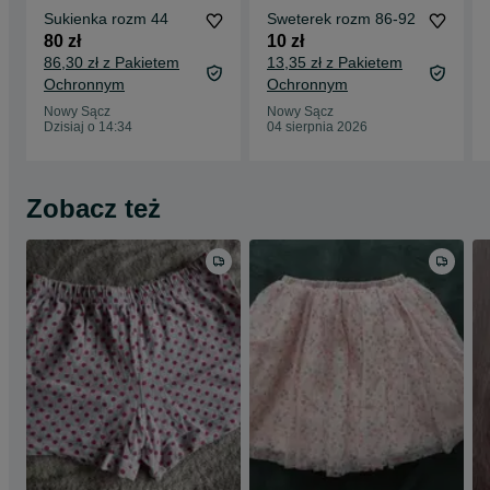
Sukienka rozm 44
Sweterek rozm 86-92
80 zł
10 zł
86,30 zł z Pakietem
13,35 zł z Pakietem
Ochronnym
Ochronnym
Nowy Sącz
Nowy Sącz
Dzisiaj o 14:34
04 sierpnia 2026
Zobacz też