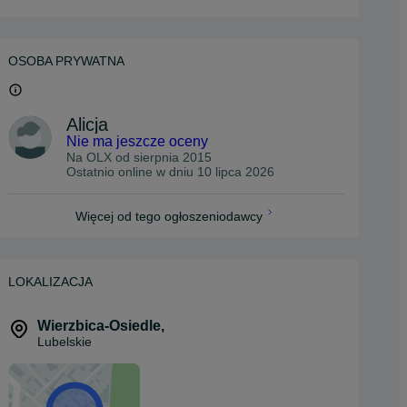
OSOBA PRYWATNA
Alicja
Nie ma jeszcze oceny
Na OLX od
sierpnia 2015
Ostatnio online w dniu 10 lipca 2026
Więcej od tego ogłoszeniodawcy
LOKALIZACJA
Wierzbica-Osiedle
,
Lubelskie