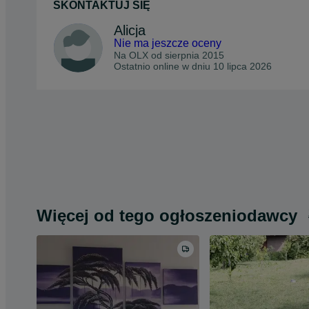
SKONTAKTUJ SIĘ
Alicja
Nie ma jeszcze oceny
Na OLX od
sierpnia 2015
Ostatnio online w dniu 10 lipca 2026
Więcej od tego ogłoszeniodawcy