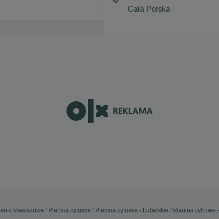
menty klawiszowe
Pianina cyfrowe
Pianina cyfrowe - Lubelskie
Pianina cyfrowe 