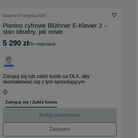
Dodane
03 sierpnia 2026
Pianino cyfrowe Blüthner E-Klavier 2 –
stan idealny, jak nowe
5 290 zł
do negocjacji
Zaloguj się lub załóż konto na OLX, aby
skontaktować się z tym sprzedającym
Zaloguj się / Załóż konto
Wyślij wiadomość
Zadzwoń