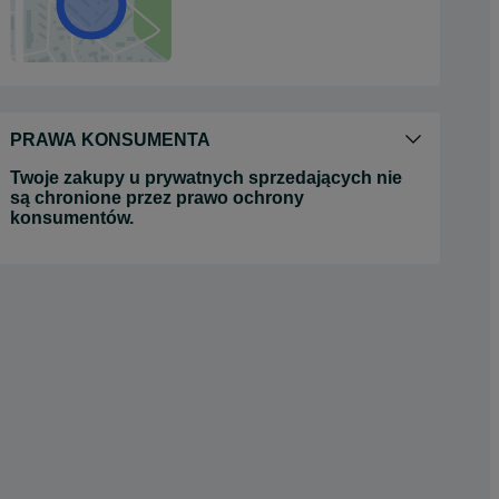
PRAWA KONSUMENTA
Twoje zakupy u prywatnych sprzedających nie
są chronione przez prawo ochrony
konsumentów.