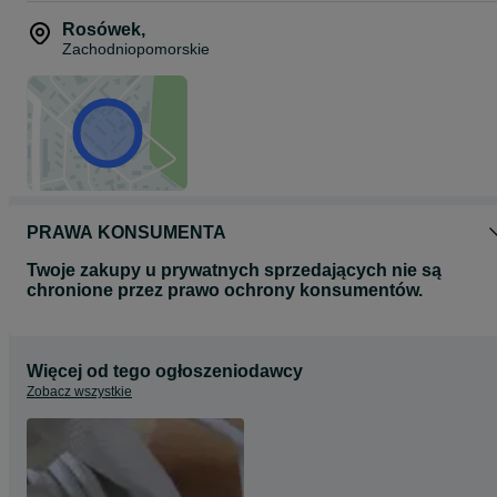
Rosówek
,
Zachodniopomorskie
PRAWA KONSUMENTA
Twoje zakupy u prywatnych sprzedających nie są
chronione przez prawo ochrony konsumentów.
Więcej od tego ogłoszeniodawcy
Zobacz wszystkie