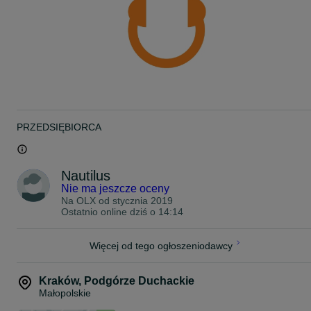
PRZEDSIĘBIORCA
Nautilus
Nie ma jeszcze oceny
Na OLX od
stycznia 2019
Ostatnio online dziś o 14:14
Więcej od tego ogłoszeniodawcy
Kraków
,
Podgórze Duchackie
Małopolskie