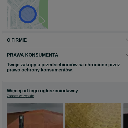
O FIRMIE
PRAWA KONSUMENTA
Twoje zakupy u przedsiębiorców są chronione przez
prawo ochrony konsumentów.
Więcej od tego ogłoszeniodawcy
Zobacz wszystkie