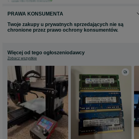
PRAWA KONSUMENTA
Twoje zakupy u prywatnych sprzedających nie są
chronione przez prawo ochrony konsumentów.
Więcej od tego ogłoszeniodawcy
Zobacz wszystkie