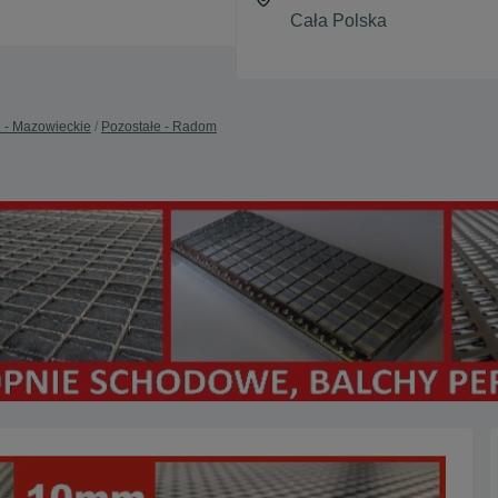
 - Mazowieckie
Pozostałe - Radom