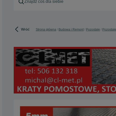
Wróć
Strona główna
Budowa i Remont
Pozostałe
Pozostałe