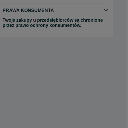
PRAWA KONSUMENTA
Twoje zakupy u przedsiębiorców są chronione
przez prawo ochrony konsumentów.