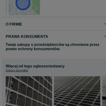
O FIRMIE
PRAWA KONSUMENTA
Twoje zakupy u przedsiębiorców są chronione przez
prawo ochrony konsumentów.
Więcej od tego ogłoszeniodawcy
Zobacz wszystkie