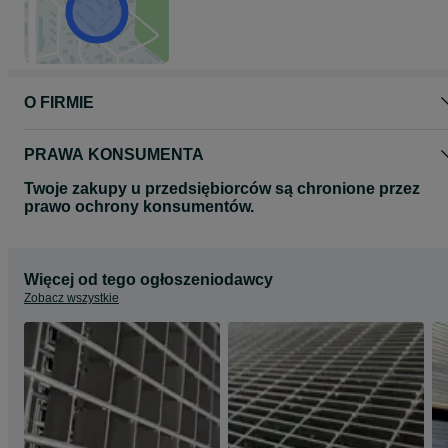
O FIRMIE
PRAWA KONSUMENTA
Twoje zakupy u przedsiębiorców są chronione przez
prawo ochrony konsumentów.
Więcej od tego ogłoszeniodawcy
Zobacz wszystkie