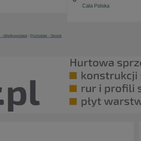
 - Wielkopolskie
Pozostałe - Skulsk