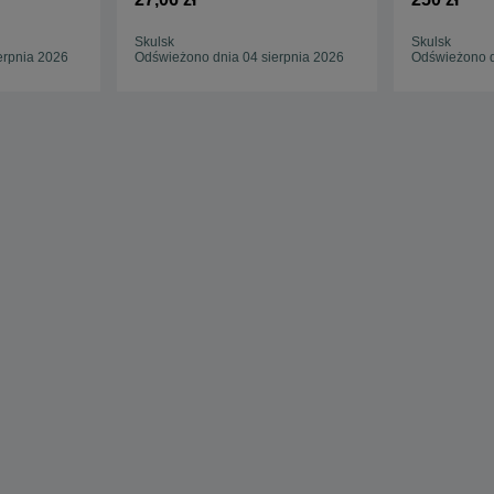
Skulsk
Skulsk
erpnia 2026
Odświeżono dnia 04 sierpnia 2026
Odświeżono d