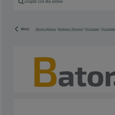
Wróć
Strona główna
Budowa i Remont
Pozostałe
Pozostałe