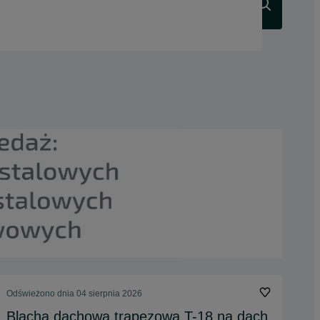
Szukaj
Odświeżono dnia 04 sierpnia 2026
Blacha dachowa trapezowa T-18 na dach