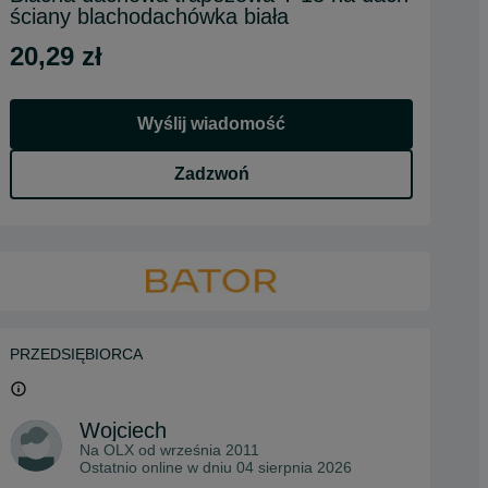
ściany blachodachówka biała
20,29 zł
Wyślij wiadomość
Zadzwoń
PRZEDSIĘBIORCA
Wojciech
Na OLX od
września 2011
Ostatnio online w dniu 04 sierpnia 2026