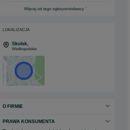
Więcej od tego ogłoszeniodawcy
LOKALIZACJA
Skulsk
,
Wielkopolskie
O FIRMIE
PRAWA KONSUMENTA