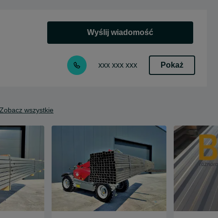
Wyślij wiadomość
Pokaż
xxx xxx xxx
Zobacz wszystkie