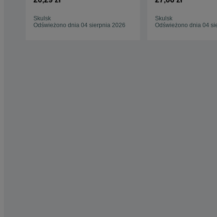
Skulsk
Skulsk
Odświeżono dnia 04 sierpnia 2026
Odświeżono dnia 04 si