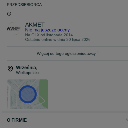
PRZEDSIĘBIORCA
AKMET
Nie ma jeszcze oceny
Na OLX od
listopada 2014
Ostatnio online w dniu 30 lipca 2026
Więcej od tego ogłoszeniodawcy
Września
,
Wielkopolskie
O FIRMIE