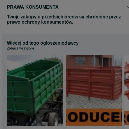
PRAWA KONSUMENTA
Twoje zakupy u przedsiębiorców są chronione przez
prawo ochrony konsumentów.
Więcej od tego ogłoszeniodawcy
Zobacz wszystkie