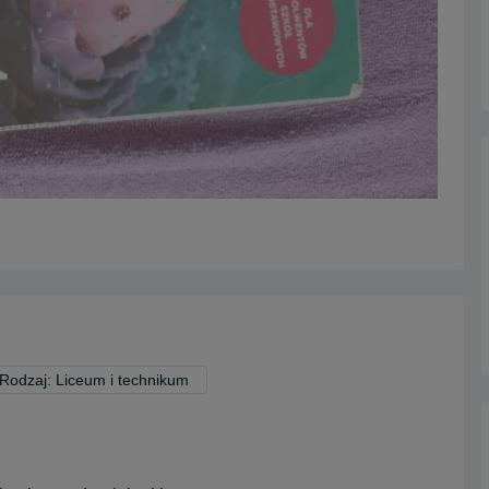
Rodzaj: Liceum i technikum