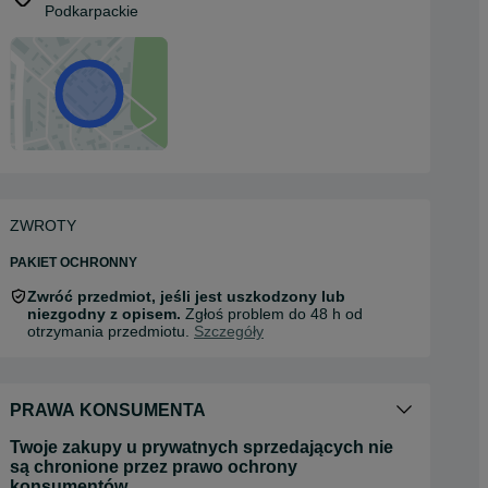
Podkarpackie
ZWROTY
PAKIET OCHRONNY
Zwróć przedmiot, jeśli jest uszkodzony lub
niezgodny z opisem.
Zgłoś problem do 48 h od
otrzymania przedmiotu.
Szczegóły
PRAWA KONSUMENTA
Twoje zakupy u prywatnych sprzedających nie
są chronione przez prawo ochrony
konsumentów.