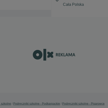
i szkolne
Podręczniki szkolne - Podkarpackie
Podręczniki szkolne - Pisarowce