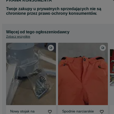
PRAWA KONSUMENTA
Twoje zakupy u prywatnych sprzedających nie są
chronione przez prawo ochrony konsumentów.
Więcej od tego ogłoszeniodawcy
Zobacz wszystkie
Nowy stojak na
Spodnie narciarskie