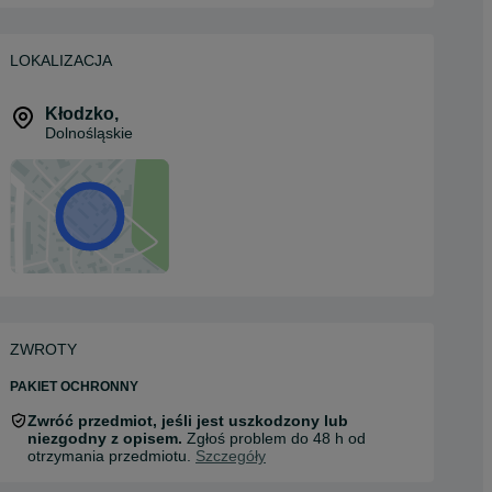
LOKALIZACJA
Kłodzko
,
Dolnośląskie
ZWROTY
PAKIET OCHRONNY
Zwróć przedmiot, jeśli jest uszkodzony lub
niezgodny z opisem.
Zgłoś problem do 48 h od
otrzymania przedmiotu.
Szczegóły