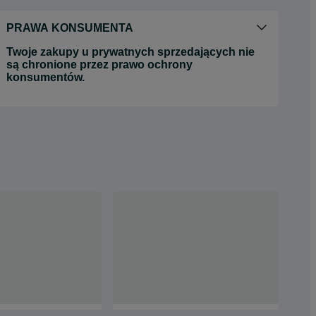
PRAWA KONSUMENTA
Twoje zakupy u prywatnych sprzedających nie
są chronione przez prawo ochrony
konsumentów.