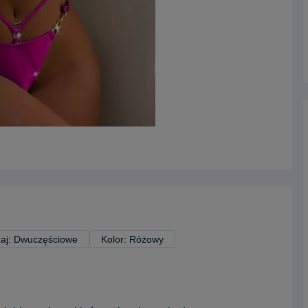
aj: Dwuczęściowe
Kolor: Różowy