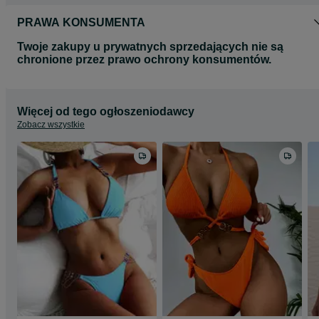
PRAWA KONSUMENTA
Twoje zakupy u prywatnych sprzedających nie są
chronione przez prawo ochrony konsumentów.
Więcej od tego ogłoszeniodawcy
Zobacz wszystkie