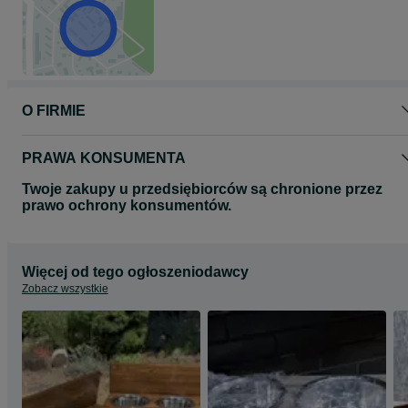
O FIRMIE
PRAWA KONSUMENTA
Twoje zakupy u przedsiębiorców są chronione przez
prawo ochrony konsumentów.
Więcej od tego ogłoszeniodawcy
Zobacz wszystkie